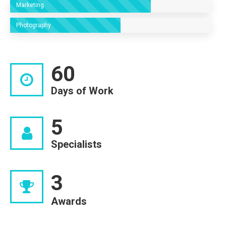
Marketing
Photography
60
Days of Work
5
Specialists
3
Awards