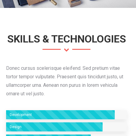
SKILLS & TECHNOLOGIES
Donec cursus scelerisque eleifend. Sed pretium vitae
tortor tempor vulputate. Praesent quis tincidunt justo, ut
ullamcorper urna. Aenean non purus in lorem vehicula
ornare ut vel justo.
Development
Design