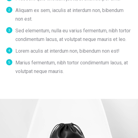
Aliquam ex sem, iaculis at interdum non, bibendum
non est.
Sed elementum, nulla eu varius fermentum, nibh tortor
condimentum lacus, at volutpat neque mauris et leo.
Lorem aculis at interdum non, bibendum non est!
Мarius fermentum, nibh tortor condimentum lacus, at
volutpat neque mauris.