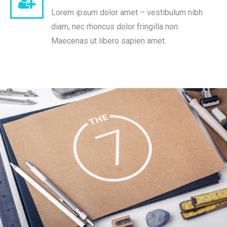
Lorem ipsum dolor amet – vestibulum nibh
diam, nec rhoncus dolor fringilla non.
Maecenas ut libero sapien amet.