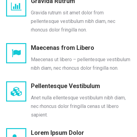
Gravida Rutrum
Gravida rutrum sit amet dolor from
pellentesque vestibulum nibh diam, nec
rhoncus dolor fringilla non.
Maecenas from Libero
Maecenas ut libero – pellentesque vestibulum
nibh diam, nec rhoncus dolor fringilla non.
Pellentesque Vestibulum
Anet nulla ellentesque vestibulum nibh diam,
nec rhoncus dolor fringilla cenas ut libero
sapient.
Lorem Ipsum Dolor