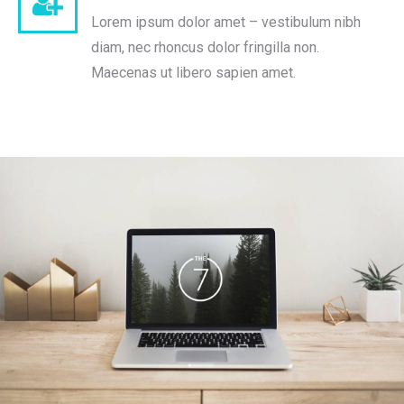
Lorem ipsum dolor amet – vestibulum nibh
diam, nec rhoncus dolor fringilla non.
Maecenas ut libero sapien amet.