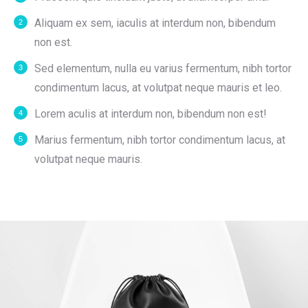
Aliquam ex sem, iaculis at interdum non, bibendum
non est.
Sed elementum, nulla eu varius fermentum, nibh tortor
condimentum lacus, at volutpat neque mauris et leo.
Lorem aculis at interdum non, bibendum non est!
Мarius fermentum, nibh tortor condimentum lacus, at
volutpat neque mauris.