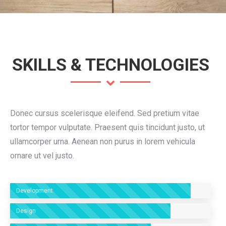
SKILLS & TECHNOLOGIES
Donec cursus scelerisque eleifend. Sed pretium vitae
tortor tempor vulputate. Praesent quis tincidunt justo, ut
ullamcorper urna. Aenean non purus in lorem vehicula
ornare ut vel justo.
Development
Design