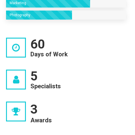
Marketing
Photography
60
Days of Work
5
Specialists
3
Awards