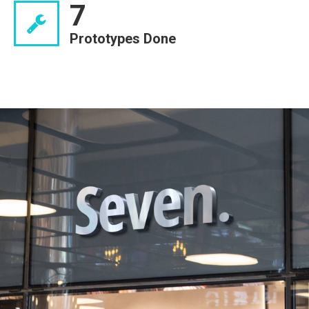
7
Prototypes Done