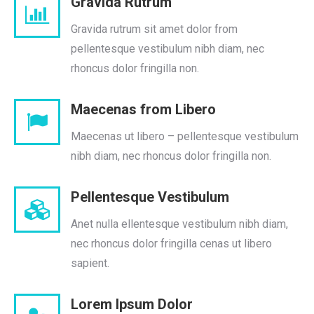
Gravida Rutrum
Gravida rutrum sit amet dolor from
pellentesque vestibulum nibh diam, nec
rhoncus dolor fringilla non.
Maecenas from Libero
Maecenas ut libero – pellentesque vestibulum
nibh diam, nec rhoncus dolor fringilla non.
Pellentesque Vestibulum
Anet nulla ellentesque vestibulum nibh diam,
nec rhoncus dolor fringilla cenas ut libero
sapient.
Lorem Ipsum Dolor